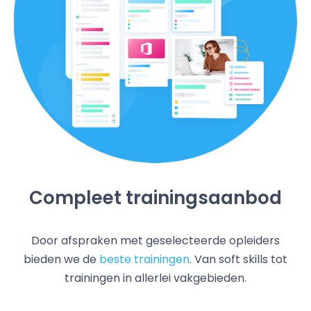
Compleet trainingsaanbod
Door afspraken met geselecteerde opleiders
bieden we de
beste trainingen
. Van soft skills tot
trainingen in allerlei vakgebieden.