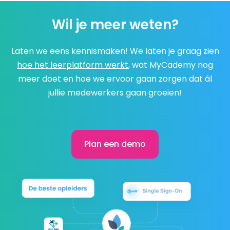
Wil je meer weten?
Laten we eens kennismaken! We laten je graag zien
hoe het leerplatform werkt
, wat MyCademy nog
meer doet en hoe we ervoor gaan zorgen dat ál
jullie medewerkers gaan groeien!
Plan een demo