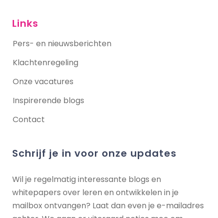
Links
Pers- en nieuwsberichten
Klachtenregeling
Onze vacatures
Inspirerende blogs
Contact
Schrijf je in voor onze updates
Wil je regelmatig interessante blogs en
whitepapers over leren en ontwikkelen in je
mailbox ontvangen? Laat dan even je e-mailadres