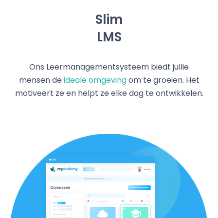
Slim
LMS
Ons Leermanagementsysteem biedt jullie
mensen de
ideale omgeving
om te groeien. Het
motiveert ze en helpt ze elke dag te ontwikkelen.