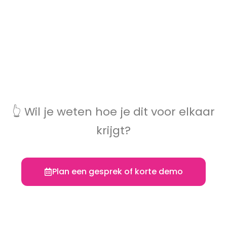
👆 Wil je weten hoe je dit voor elkaar
krijgt?
Plan een gesprek of korte demo