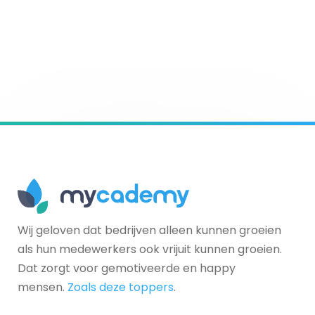
Wij geloven dat bedrijven alleen kunnen groeien
als hun medewerkers ook vrijuit kunnen groeien.
Dat zorgt voor gemotiveerde en happy
mensen.
Zoals deze toppers
.