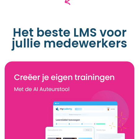
Het beste LMS voor
jullie medewerkers