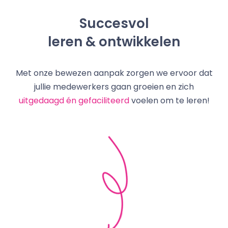
Succesvol
leren & ontwikkelen
Met onze bewezen aanpak zorgen we ervoor dat
jullie medewerkers gaan groeien en zich
uitgedaagd én gefaciliteerd
voelen om te leren!