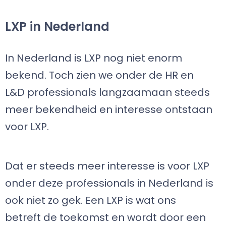
LXP in Nederland
In Nederland is LXP nog niet enorm
bekend. Toch zien we onder de HR en
L&D professionals langzaamaan steeds
meer bekendheid en interesse ontstaan
voor LXP.
Dat er steeds meer interesse is voor LXP
onder deze professionals in Nederland is
ook niet zo gek. Een LXP is wat ons
betreft de toekomst en wordt door een