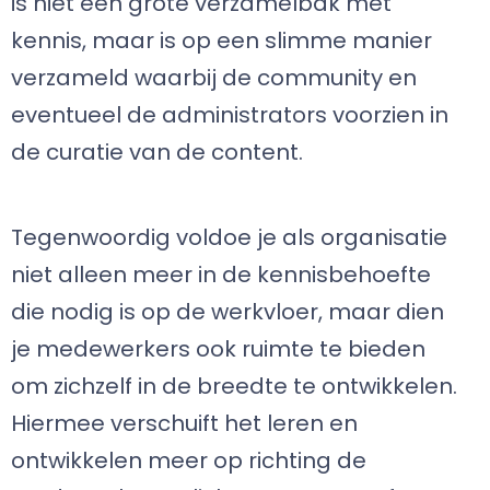
is niet één grote verzamelbak met
kennis, maar is op een slimme manier
verzameld waarbij de community en
eventueel de administrators voorzien in
de curatie van de content.
Tegenwoordig voldoe je als organisatie
niet alleen meer in de kennisbehoefte
die nodig is op de werkvloer, maar dien
je medewerkers ook ruimte te bieden
om zichzelf in de breedte te ontwikkelen.
Hiermee verschuift het leren en
ontwikkelen meer op richting de