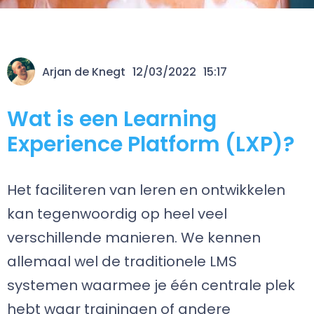
Arjan de Knegt
12/03/2022
15:17
Wat is een Learning
Experience Platform (LXP)?
Het faciliteren van leren en ontwikkelen
kan tegenwoordig op heel veel
verschillende manieren. We kennen
allemaal wel de traditionele LMS
systemen waarmee je één centrale plek
hebt waar trainingen of andere