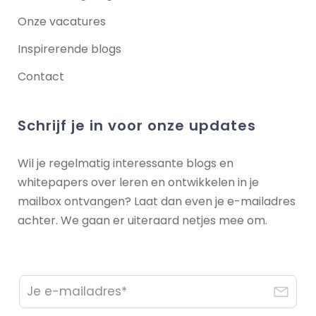
Onze vacatures
Inspirerende blogs
Contact
Schrijf je in voor onze updates
Wil je regelmatig interessante blogs en
whitepapers over leren en ontwikkelen in je
mailbox ontvangen? Laat dan even je e-mailadres
achter. We gaan er uiteraard netjes mee om.