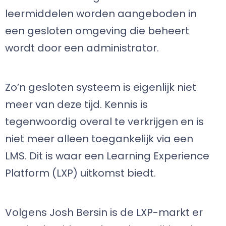
leermiddelen worden aangeboden in
een gesloten omgeving die beheert
wordt door een administrator.
Zo’n gesloten systeem is eigenlijk niet
meer van deze tijd. Kennis is
tegenwoordig overal te verkrijgen en is
niet meer alleen toegankelijk via een
LMS. Dit is waar een Learning Experience
Platform (LXP) uitkomst biedt.
Volgens Josh Bersin is de LXP-markt er