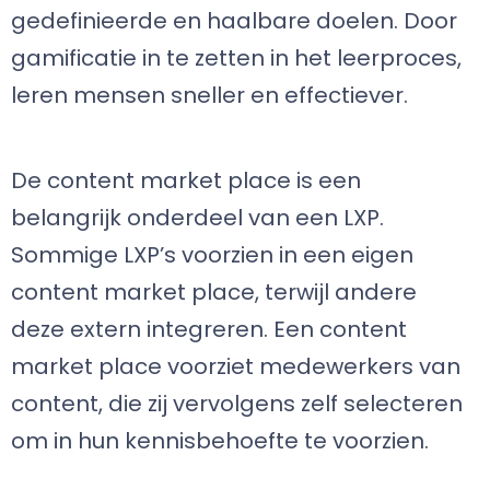
gedefinieerde en haalbare doelen. Door
gamificatie in te zetten in het leerproces,
leren mensen sneller en effectiever.
De content market place is een
belangrijk onderdeel van een LXP.
Sommige LXP’s voorzien in een eigen
content market place, terwijl andere
deze extern integreren. Een content
market place voorziet medewerkers van
content, die zij vervolgens zelf selecteren
om in hun kennisbehoefte te voorzien.