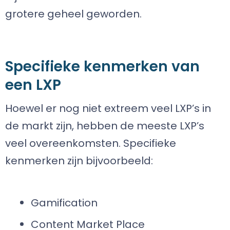
grotere geheel geworden.
Specifieke kenmerken van
een LXP
Hoewel er nog niet extreem veel LXP’s in
de markt zijn, hebben de meeste LXP’s
veel overeenkomsten. Specifieke
kenmerken zijn bijvoorbeeld:
Gamification
Content Market Place