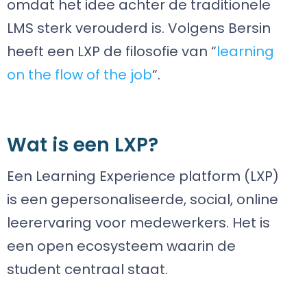
omdat het idee achter de traditionele
LMS sterk verouderd is. Volgens Bersin
heeft een LXP de filosofie van “
learning
on the flow of the job
“.
Wat is een LXP?
Een Learning Experience platform (LXP)
is een gepersonaliseerde, social, online
leerervaring voor medewerkers. Het is
een open ecosysteem waarin de
student centraal staat.