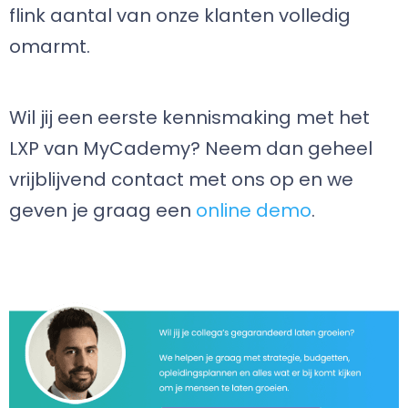
flink aantal van onze klanten volledig
omarmt.
Wil jij een eerste kennismaking met het
LXP van MyCademy? Neem dan geheel
vrijblijvend contact met ons op en we
geven je graag een
online demo
.