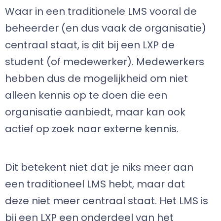
Waar in een traditionele LMS vooral de
beheerder (en dus vaak de organisatie)
centraal staat, is dit bij een LXP de
student (of medewerker). Medewerkers
hebben dus de mogelijkheid om niet
alleen kennis op te doen die een
organisatie aanbiedt, maar kan ook
actief op zoek naar externe kennis.
Dit betekent niet dat je niks meer aan
een traditioneel LMS hebt, maar dat
deze niet meer centraal staat. Het LMS is
bij een LXP een onderdeel van het