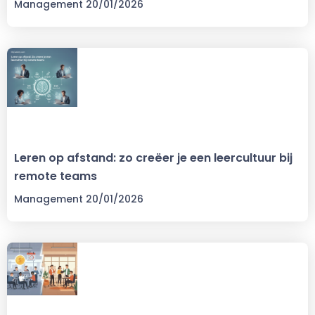
Management
20/01/2026
Leren op afstand: zo creëer je een leercultuur bij
remote teams
Management
20/01/2026