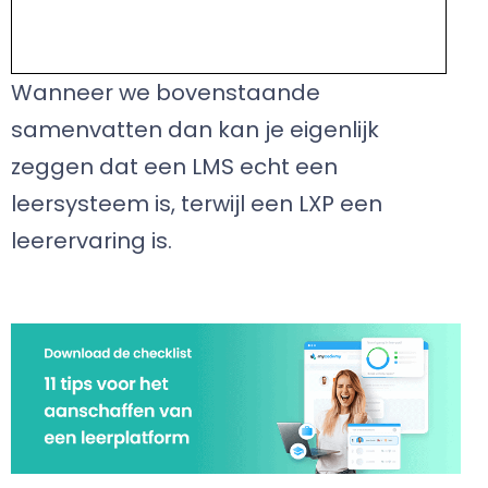
Wanneer we bovenstaande
samenvatten dan kan je eigenlijk
zeggen dat een LMS echt een
leersysteem is, terwijl een LXP een
leerervaring is.