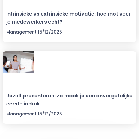
Intrinsieke vs extrinsieke motivatie: hoe motiveer
je medewerkers echt?
Management
15/12/2025
Jezelf presenteren: zo maak je een onvergetelijke
eerste indruk
Management
15/12/2025