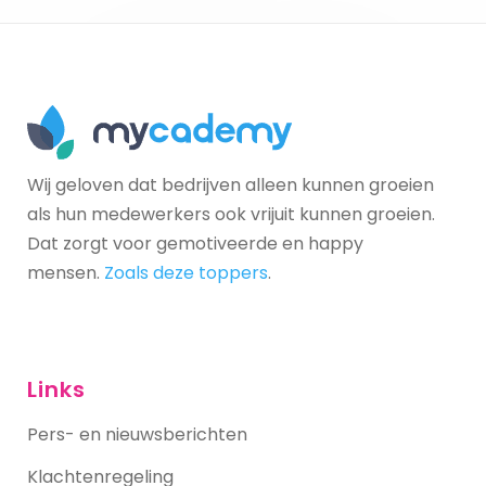
Wij geloven dat bedrijven alleen kunnen groeien
als hun medewerkers ook vrijuit kunnen groeien.
Dat zorgt voor gemotiveerde en happy
mensen.
Zoals deze toppers
.
Links
Pers- en nieuwsberichten
Klachtenregeling