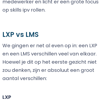
medewerker en licht er een grote focus
op skills ipv rollen.
LXP vs LMS
We gingen er net al even op in: een LXP
en een LMS verschillen veel van elkaar.
Hoewel je dit op het eerste gezicht niet
zou denken, zijn er absoluut een groot
aantal verschillen:
LXP