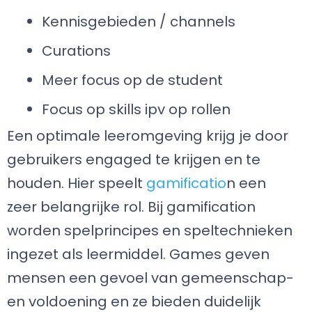
Kennisgebieden / channels
Curations
Meer focus op de student
Focus op skills ipv op rollen
Een optimale leeromgeving krijg je door
gebruikers engaged te krijgen en te
houden. Hier speelt
gamificatio
n een
zeer belangrijke rol. Bij gamification
worden spelprincipes en speltechnieken
ingezet als leermiddel. Games geven
mensen een gevoel van gemeenschap-
en voldoening en ze bieden duidelijk