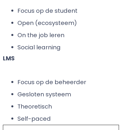
Focus op de student
Open (ecosysteem)
On the job leren
Social learning
LMS
Focus op de beheerder
Gesloten systeem
Theoretisch
Self-paced