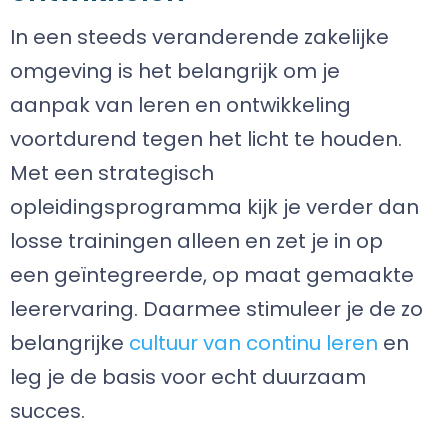
In een steeds veranderende zakelijke
omgeving is het belangrijk om je
aanpak van leren en ontwikkeling
voortdurend tegen het licht te houden.
Met een strategisch
opleidingsprogramma kijk je verder dan
losse trainingen alleen en zet je in op
een geïntegreerde, op maat gemaakte
leerervaring. Daarmee stimuleer je de zo
belangrijke
cultuur van continu leren
en
leg je de basis voor echt duurzaam
succes.