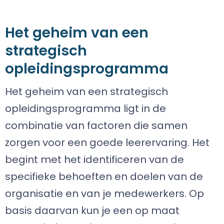
Het geheim van een
strategisch
opleidingsprogramma
Het geheim van een strategisch
opleidingsprogramma ligt in de
combinatie van factoren die samen
zorgen voor een goede leerervaring. Het
begint met het identificeren van de
specifieke behoeften en doelen van de
organisatie en van je medewerkers. Op
basis daarvan kun je een op maat