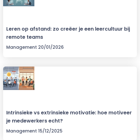
Leren op afstand: zo creëer je een leercultuur bij
remote teams
Management
20/01/2026
Intrinsieke vs extrinsieke motivatie: hoe motiveer
je medewerkers echt?
Management
15/12/2025