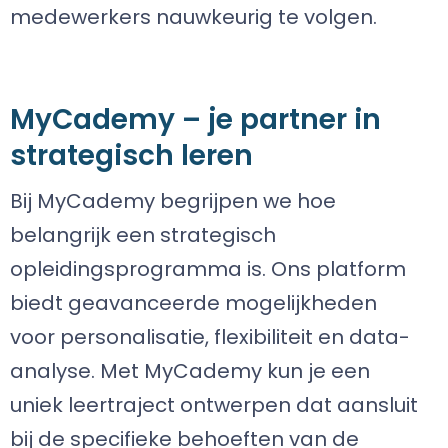
medewerkers nauwkeurig te volgen.
MyCademy – je partner in
strategisch leren
Bij MyCademy begrijpen we hoe
belangrijk een strategisch
opleidingsprogramma is. Ons platform
biedt geavanceerde mogelijkheden
voor personalisatie, flexibiliteit en data-
analyse. Met MyCademy kun je een
uniek leertraject ontwerpen dat aansluit
bij de specifieke behoeften van de