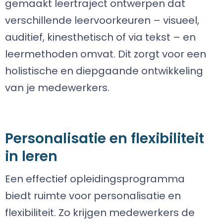
gemaakt leertraject ontwerpen dat
verschillende leervoorkeuren – visueel,
auditief, kinesthetisch of via tekst – en
leermethoden omvat. Dit zorgt voor een
holistische en diepgaande ontwikkeling
van je medewerkers.
Personalisatie en flexibiliteit
in leren
Een effectief opleidingsprogramma
biedt ruimte voor personalisatie en
flexibiliteit. Zo krijgen medewerkers de