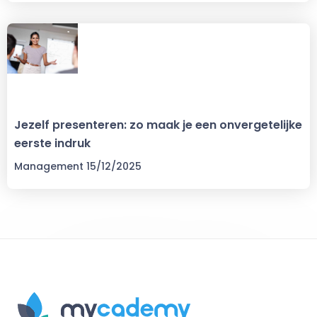
Jezelf presenteren: zo maak je een onvergetelijke
eerste indruk
Management
15/12/2025