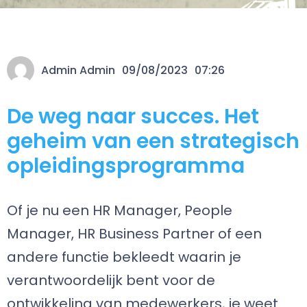
Admin Admin
09/08/2023
07:26
De weg naar succes. Het
geheim van een strategisch
opleidingsprogramma
Of je nu een HR Manager, People
Manager, HR Business Partner of een
andere functie bekleedt waarin je
verantwoordelijk bent voor de
ontwikkeling van medewerkers, je weet