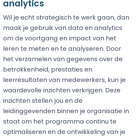
analytics
Wil je echt strategisch te werk gaan, dan
maak je gebruik van data en analytics
om de voortgang en impact van het
leren te meten en te analyseren. Door
het verzamelen van gegevens over de
betrokkenheid, prestaties en
leerresultaten van medewerkers, kun je
waardevolle inzichten verkrijgen. Deze
inzichten stellen jou en de
leidinggevenden binnen je organisatie in
staat om het programma continu te
optimaliseren en de ontwikkeling van je