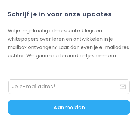
Schrijf je in voor onze updates
Wil je regelmatig interessante blogs en
whitepapers over leren en ontwikkelen in je
mailbox ontvangen? Laat dan even je e-mailadres
achter. We gaan er uiteraard netjes mee om.
Aanmelden