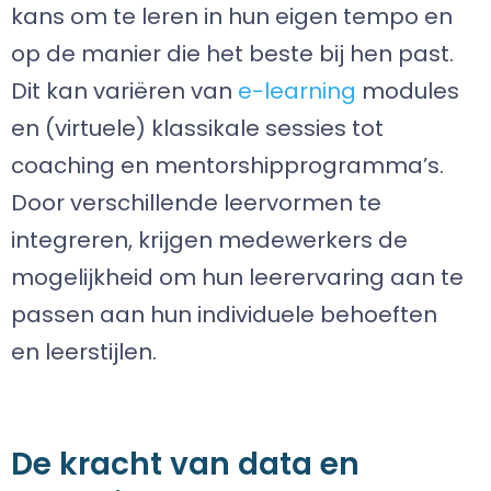
kans om te leren in hun eigen tempo en
op de manier die het beste bij hen past.
Dit kan variëren van
e-learning
modules
en (virtuele) klassikale sessies tot
coaching en mentorshipprogramma’s.
Door verschillende leervormen te
integreren, krijgen medewerkers de
mogelijkheid om hun leerervaring aan te
passen aan hun individuele behoeften
en leerstijlen.
De kracht van data en