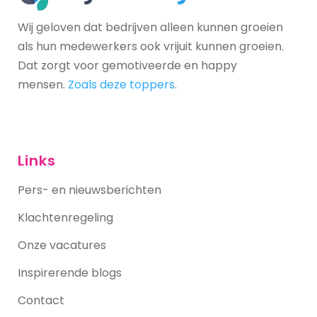
Wij geloven dat bedrijven alleen kunnen groeien
als hun medewerkers ook vrijuit kunnen groeien.
Dat zorgt voor gemotiveerde en happy
mensen.
Zoals deze toppers
.
Links
Pers- en nieuwsberichten
Klachtenregeling
Onze vacatures
Inspirerende blogs
Contact