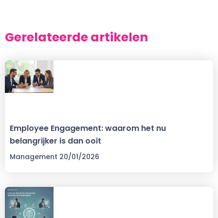
Gerelateerde artikelen
Employee Engagement: waarom het nu
belangrijker is dan ooit
Management
20/01/2026