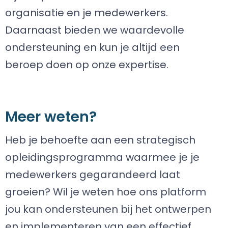
organisatie en je medewerkers.
Daarnaast bieden we waardevolle
ondersteuning en kun je altijd een
beroep doen op onze expertise.
Meer weten?
Heb je behoefte aan een strategisch
opleidingsprogramma waarmee je je
medewerkers gegarandeerd laat
groeien? Wil je weten hoe ons platform
jou kan ondersteunen bij het ontwerpen
en implementeren van een effectief