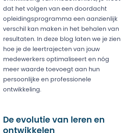
dat het volgen van een doordacht
opleidingsprogramma een aanzienlijk
verschil kan maken in het behalen van
resultaten. In deze blog laten we je zien
hoe je de leertrajecten van jouw
medewerkers optimaliseert en nóg
meer waarde toevoegt aan hun
persoonlijke en professionele
ontwikkeling.
De evolutie van leren en
ontwikkelen