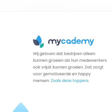
Wij geloven dat bedrijven alleen
kunnen groeien als hun medewerkers
ook vrijuit kunnen groeien. Dat zorgt
voor gemotiveerde en happy
mensen.
Zoals deze toppers
.