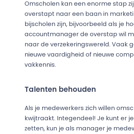
Omscholen kan een enorme stap zijn, 
overstapt naar een baan in marketi
bijscholen zijn, bijvoorbeeld als je h
accountmanager de overstap wil 
naar de verzekeringswereld. Vaak 
nieuwe vaardigheid of nieuwe compe
vakkennis.
Talenten behouden
Als je medewerkers zich willen omsch
kwijtraakt. Integendeel! Je kunt er 
zetten, kun je als manager je med