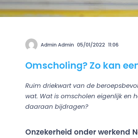
Admin Admin
05/01/2022
11:06
Omscholing? Zo kan een
Ruim driekwart van de beroepsbevol
wat. Wat is omscholen eigenlijk en 
daaraan bijdragen?
Onzekerheid onder werkend 