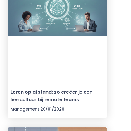
Leren op afstand: zo creëer je een
leercultuur bij remote teams
Management
20/01/2026