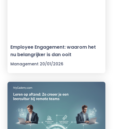
Employee Engagement: waarom het
nu belangrijker is dan ooit
Management
20/01/2026