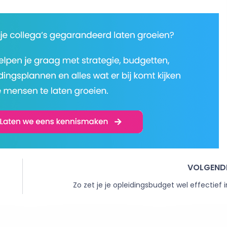
VOLGEND
Zo zet je je opleidingsbudget wel effectief i