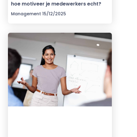
hoe motiveer je medewerkers echt?
Management
15/12/2025