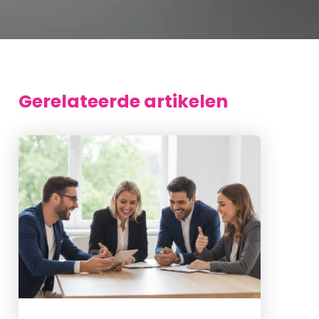
Gerelateerde artikelen