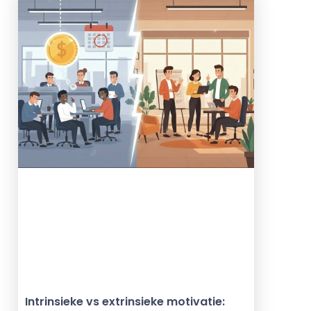
Intrinsieke vs extrinsieke motivatie: