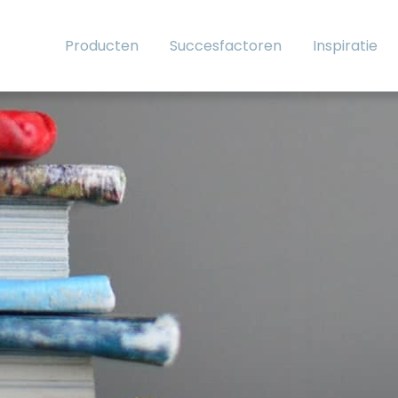
Producten
Succesfactoren
Inspiratie