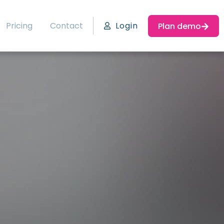
Pricing
Contact
Login
Plan demo