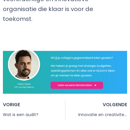
organisatie die klaar is voor de
toekomst.
VORIGE
VOLGENDE
Wat is een audit?
Innovatie en creativiteit: de waarde van een leergierige cultuur