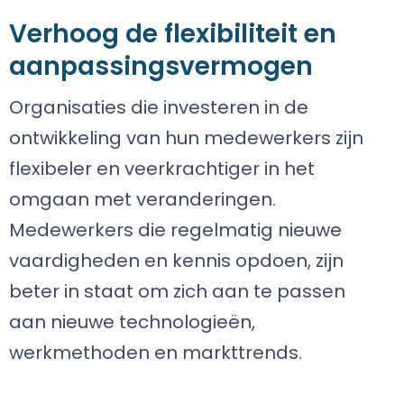
Verhoog de flexibiliteit en
aanpassingsvermogen
Organisaties die investeren in de
ontwikkeling van hun medewerkers zijn
flexibeler en veerkrachtiger in het
omgaan met veranderingen.
Medewerkers die regelmatig nieuwe
vaardigheden en kennis opdoen, zijn
beter in staat om zich aan te passen
aan nieuwe technologieën,
werkmethoden en markttrends.