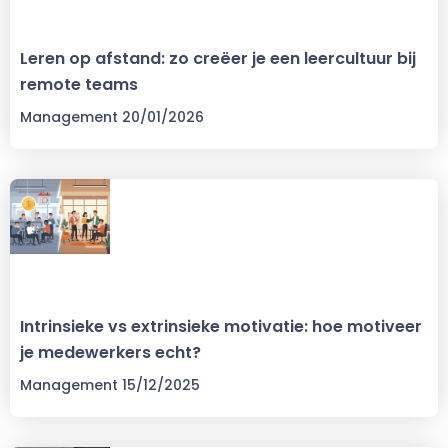
Leren op afstand: zo creëer je een leercultuur bij
remote teams
Management
20/01/2026
Intrinsieke vs extrinsieke motivatie: hoe motiveer
je medewerkers echt?
Management
15/12/2025