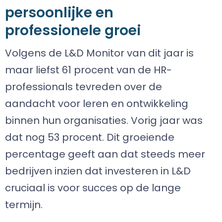
persoonlijke en
professionele groei
Volgens de L&D Monitor van dit jaar is
maar liefst 61 procent van de HR-
professionals tevreden over de
aandacht voor leren en ontwikkeling
binnen hun organisaties. Vorig jaar was
dat nog 53 procent. Dit groeiende
percentage geeft aan dat steeds meer
bedrijven inzien dat investeren in L&D
cruciaal is voor succes op de lange
termijn.