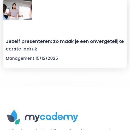
Jezelf presenteren: zo maak je een onvergetelijke
eerste indruk
Management
15/12/2025