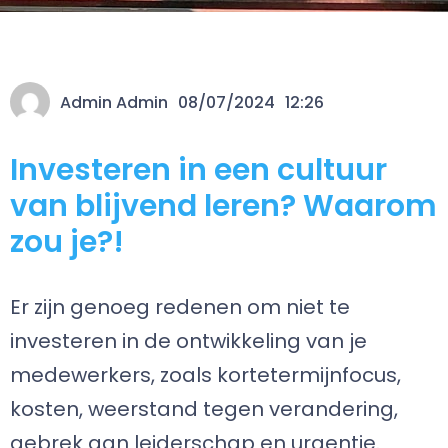
Admin Admin
08/07/2024
12:26
Investeren in een cultuur
van blijvend leren? Waarom
zou je?!
Er zijn genoeg redenen om niet te
investeren in de ontwikkeling van je
medewerkers, zoals kortetermijnfocus,
kosten, weerstand tegen verandering,
gebrek aan leiderschap en urgentie.