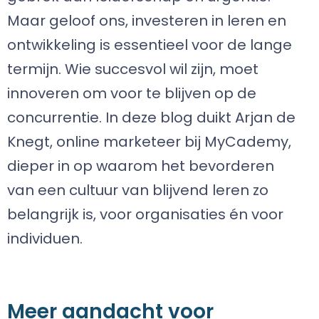
Maar geloof ons, investeren in leren en
ontwikkeling is essentieel voor de lange
termijn. Wie succesvol wil zijn, moet
innoveren om voor te blijven op de
concurrentie. In deze blog duikt Arjan de
Knegt, online marketeer bij MyCademy,
dieper in op waarom het bevorderen
van een cultuur van blijvend leren zo
belangrijk is, voor organisaties én voor
individuen.
Meer aandacht voor