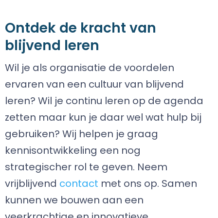
Ontdek de kracht van
blijvend leren
Wil je als organisatie de voordelen
ervaren van een cultuur van blijvend
leren? Wil je continu leren op de agenda
zetten maar kun je daar wel wat hulp bij
gebruiken? Wij helpen je graag
kennisontwikkeling een nog
strategischer rol te geven. Neem
vrijblijvend
contact
met ons op. Samen
kunnen we bouwen aan een
veerkrachtige en innovatieve