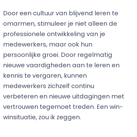
Door een cultuur van blijvend leren te
omarmen, stimuleer je niet alleen de
professionele ontwikkeling van je
medewerkers, maar ook hun
persoonlijke groei. Door regelmatig
nieuwe vaardigheden aan te leren en
kennis te vergaren, kunnen
medewerkers zichzelf continu
verbeteren en nieuwe uitdagingen met
vertrouwen tegemoet treden. Een win-
winsituatie, zou ik zeggen.