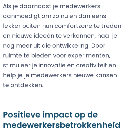
Als je daarnaast je medewerkers
aanmoedigt om zo nu en dan eens
lekker buiten hun comfortzone te treden
en nieuwe ideeën te verkennen, haal je
nog meer uit die ontwikkeling. Door
ruimte te bieden voor experimenten,
stimuleer je innovatie en creativiteit en
help je je medewerkers nieuwe kansen
te ontdekken.
Positieve impact op de
medewerkersbetrokkenheid