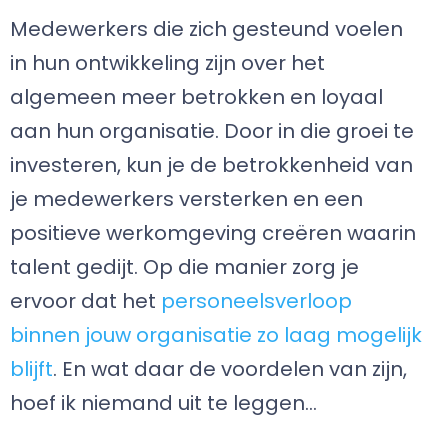
Medewerkers die zich gesteund voelen
in hun ontwikkeling zijn over het
algemeen meer betrokken en loyaal
aan hun organisatie. Door in die groei te
investeren, kun je de betrokkenheid van
je medewerkers versterken en een
positieve werkomgeving creëren waarin
talent gedijt. Op die manier zorg je
ervoor dat het
personeelsverloop
binnen jouw organisatie zo laag mogelijk
blijft
. En wat daar de voordelen van zijn,
hoef ik niemand uit te leggen…