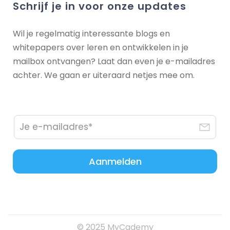
Schrijf je in voor onze updates
Wil je regelmatig interessante blogs en
whitepapers over leren en ontwikkelen in je
mailbox ontvangen? Laat dan even je e-mailadres
achter. We gaan er uiteraard netjes mee om.
Aanmelden
© 2025 MyCademy