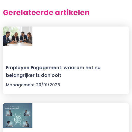
Gerelateerde artikelen
Employee Engagement: waarom het nu
belangrijker is dan ooit
Management
20/01/2026